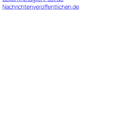
Nachrichtenveroffentlichen.de